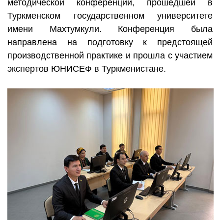
методической конференции, прошедшей в
Туркменском государственном университете
имени Махтумкули. Конференция была
направлена на подготовку к предстоящей
производственной практике и прошла с участием
экспертов ЮНИСЕФ в Туркменистане.