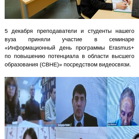
5 декабря преподаватели и студенты нашего
вуза приняли участие в семинаре
«Информационный день программы Erasmus+
по повышению потенциала в области высшего
образования (CBHE)» посредством видеосвязи.