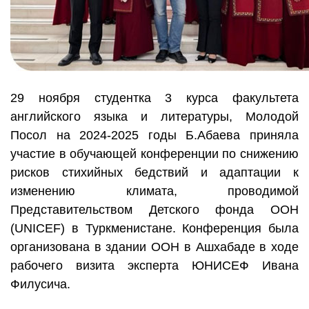
29 ноября студентка 3 курса факультета
английского языка и литературы, Молодой
Посол на 2024-2025 годы Б.Абаева приняла
участие в обучающей конференции по снижению
рисков стихийных бедствий и адаптации к
изменению климата, проводимой
Представительством Детского фонда ООН
(UNICEF) в Туркменистане. Конференция была
организована в здании ООН в Ашхабаде в ходе
рабочего визита эксперта ЮНИСЕФ Ивана
Филусича.