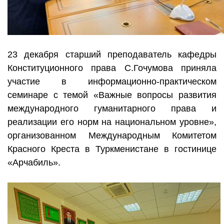
23 декабря старший преподаватель кафедры
Конституционного права С.Гочумова приняла
участие в информационно-практическом
семинаре с темой «Важные вопросы развития
международного гуманитарного права и
реализации его норм на национальном уровне»,
организованном Международным Комитетом
Красного Креста в Туркменистане в гостинице
«Арчабиль».