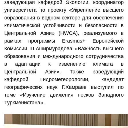
заведующая кафедрой Экологии, координатор
университета по проекту «Укрепление высшего
образования в водном секторе для обеспечения
климатической устойчивости и безопасности в
Центральной Азии» (HWCA), реализуемого в
рамках программы Erasmus+ Европейской
Комиссии Ш.Аширмурадова «Важность высшего
образования и международного сотрудничества
в адаптации к изменению климата в
Центральной Азии». Также заведующий
кафедрой Гидрометеорологии, кандидат
географических наук Г.Хамраев выступил по
теме «Изучение движения песков Западного
Туркменистана».