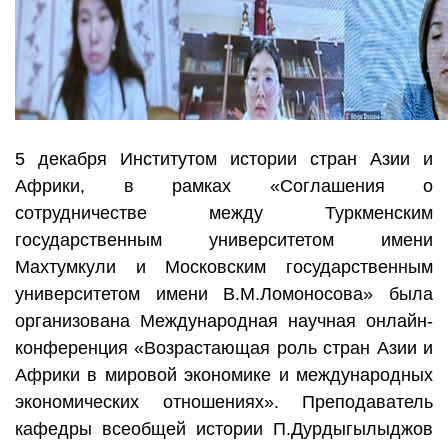
5 декабря Институтом истории стран Азии и
Африки, в рамках «Соглашения о
сотрудничестве между Туркменским
государственным университетом имени
Махтумкули и Московским государственным
университетом имени В.М.Ломоносова» была
организована Международная научная онлайн-
конференция «Возрастающая роль стран Азии и
Африки в мировой экономике и международных
экономических отношениях». Преподаватель
кафедры всеобщей истории П.Дурдыгылыджов