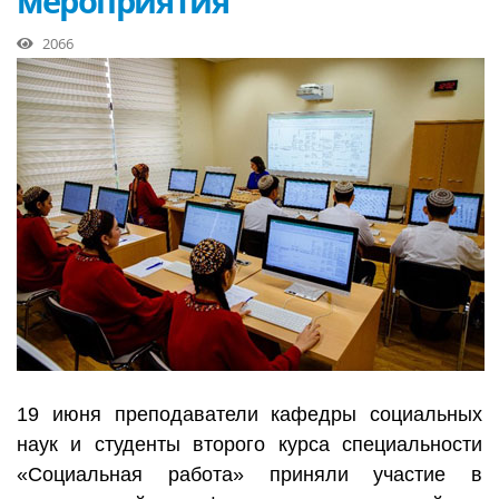
мероприятия
2066
19 июня преподаватели кафедры социальных
наук и студенты второго курса специальности
«Социальная работа» приняли участие в