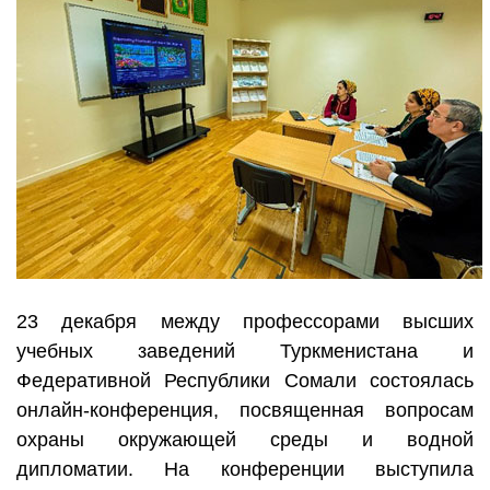
23 декабря между профессорами высших
учебных заведений Туркменистана и
Федеративной Республики Сомали состоялась
онлайн-конференция, посвященная вопросам
охраны окружающей среды и водной
дипломатии. На конференции выступила