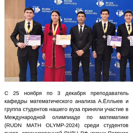
С 25 ноября по 3 декабря преподаватель
кафедры математического анализа А.Ёллыев и
группа студентов нашего вуза приняли участие в
Международной олимпиаде по математике
(RUDN MATH OLYMP-2024) среди студентов