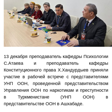
13 декабря преподаватель кафедры Психологии
С.Атаева и преподаватель кафедры
Конституционного права Х.Хандурдыев приняли
участие в рабочей встрече с представителями
УНП ООН, проведенной представительством
Управления ООН по наркотикам и преступности
в Туркменистане (УНП ООН) в
представительстве ООН в Ашхабаде.