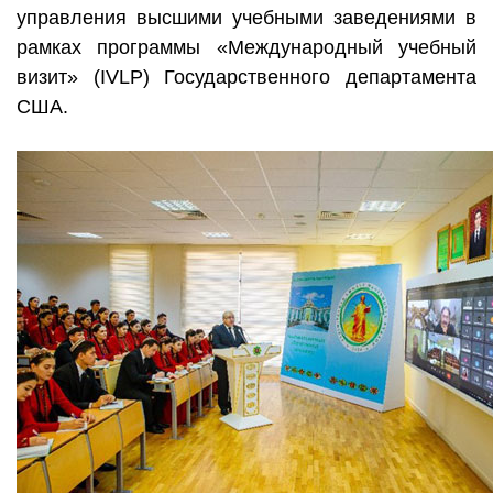
управления высшими учебными заведениями в
рамках программы «Международный учебный
визит» (IVLP) Государственного департамента
США.