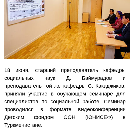
18 июня, старший преподаватель кафедры
социальных наук Д. Баймурадов и
преподаватель той же кафедры С. Какаджиков,
приняли участие в обучающем семинаре для
специалистов по социальной работе. Семинар
проводился в формате видеоконференции
Детским фондом ООН (ЮНИСЕФ) в
Туркменистане.