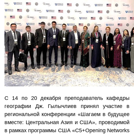
С 14 по 20 декабря преподаватель кафедры
географии Дж. Гылычлиев принял участие в
региональной конференции «Шагаем в будущее
вместе: Центральная Азия и США», проводимой
в рамках программы США «C5+Opening Networks