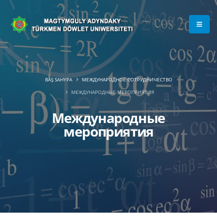
BAŞ SAHYPA
МЕЖДУНАРОДНОЕ СОТРУДНИЧЕСТВО
МЕЖДУНАРОДНЫЕ МЕРОПРИЯТИЯ
Международные
мероприятия