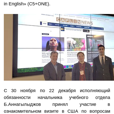
in English» (C5+ONE).
С 30 ноября по 22 декабря исполняющий
обязанности начальника учебного отдела
Б.Аннагылыджов принял участие в
ознакомительном визите в США по вопросам