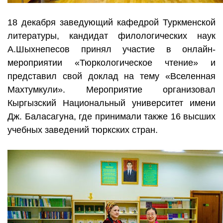
18 декабря заведующий кафедрой Туркменской
литературы, кандидат филологических наук
А.Шыхнепесов принял участие в онлайн-
мероприятии «Тюркологическое чтение» и
представил свой доклад на тему «Вселенная
Махтумкули». Мероприятие организовал
Кыргызский Национальный университет имени
Дж. Баласагуна, где принимали также 16 высших
учебных заведений тюркских стран.