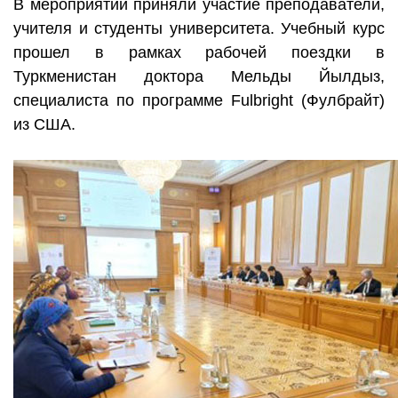
В мероприятии приняли участие преподаватели,
учителя и студенты университета. Учебный курс
прошел в рамках рабочей поездки в
Туркменистан доктора Мельды Йылдыз,
специалиста по программе Fulbright (Фулбрайт)
из США.