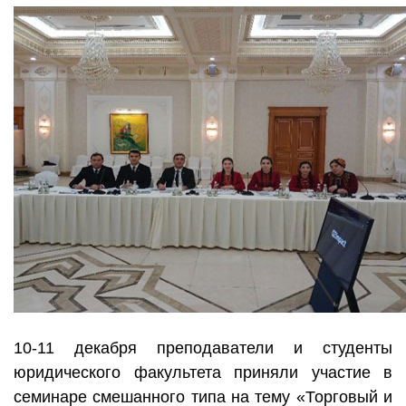
10-11 декабря преподаватели и студенты
юридического факультета приняли участие в
семинаре смешанного типа на тему «Торговый и