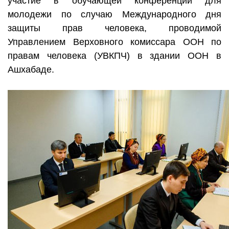
участие в обучающей конференции для
молодежи по случаю Международного дня
защиты прав человека, проводимой
Управлением Верховного комиссара ООН по
правам человека (УВКПЧ) в здании ООН в
Ашхабаде.