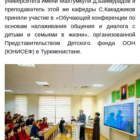
университета имени Махтумкули Д.Баймурадов и
преподаватель этой же кафедры С.Какаджиков
приняли участие в «Обучающей конференции по
основам налаживания общения и диалога с
детьми и семьями в жизни», организованной
Представительством Детского фонда ООН
(ЮНИСЕФ) в Туркменистане.