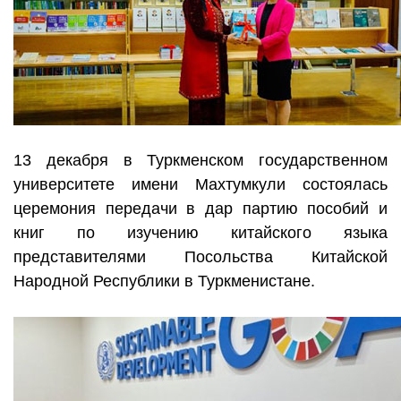
13 декабря в Туркменском государственном
университете имени Махтумкули состоялась
церемония передачи в дар партию пособий и
книг по изучению китайского языка
представителями Посольства Китайской
Народной Республики в Туркменистане.