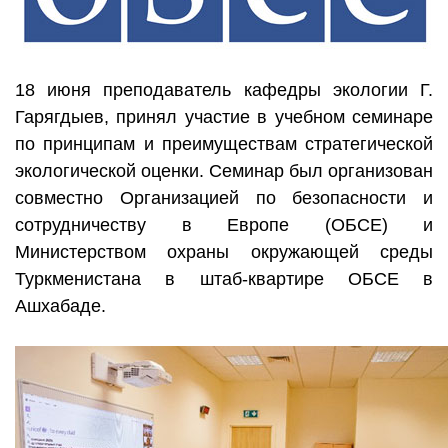
18 июня преподаватель кафедры экологии Г.
Гарягдыев, принял участие в учебном семинаре
по принципам и преимуществам стратегической
экологической оценки. Семинар был организован
совместно Организацией по безопасности и
сотрудничеству в Европе (ОБСЕ) и
Министерством охраны окружающей среды
Туркменистана в штаб-квартире ОБСЕ в
Ашхабаде.