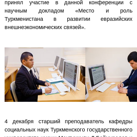
принял участие в данной конференции с
научным докладом «Место и роль
Туркменистана в развитии евразийских
внешнеэкономических связей».
4 декабря старший преподаватель кафедры
социальных наук Туркменского государственного