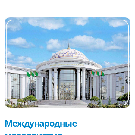
Международные