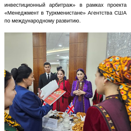
инвестиционный арбитраж» в рамках проекта
«Менеджмент в Туркменистане» Агентства США
по международному развитию.