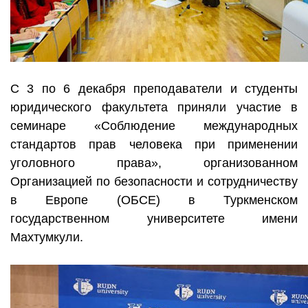
С 3 по 6 декабря преподаватели и студенты
юридического факультета приняли участие в
семинаре «Соблюдение международных
стандартов прав человека при применении
уголовного права», организованном
Организацией по безопасности и сотрудничеству
в Европе (ОБСЕ) в Туркменском
государственном университете имени
Махтумкули.