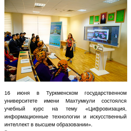
16 июня в Туркменском государственном
университете имени Махтумкули состоялся
учебный курс на тему «Цифровизация,
информационные технологии и искусственный
интеллект в высшем образовании».