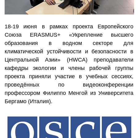
18-19 июня в рамках проекта Европейского
Союза ERASMUS+ «Укрепление высшего
образования в водном секторе для
климатической устойчивости и безопасности в
Центральной Азии» (HWCA) преподаватели
кафедры экологии и члены рабочей группы
проекта приняли участие в учебных сессиях,
проведённых по видеоконференции
профессором Филиппо Менгой из Университета
Бергамо (Италия).