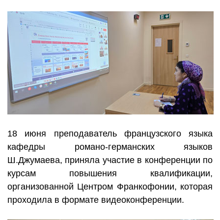
18 июня преподаватель французского языка
кафедры романо-германских языков
Ш.Джумаева, приняла участие в конференции по
курсам повышения квалификации,
организованной Центром Франкофонии, которая
проходила в формате видеоконференции.