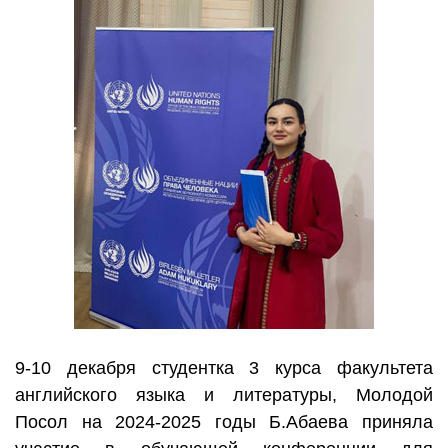
9-10 декабря студентка 3 курса факультета
английского языка и литературы, Молодой
Посол на 2024-2025 годы Б.Абаева приняла