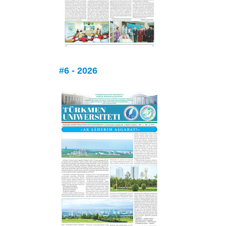
#6 - 2026