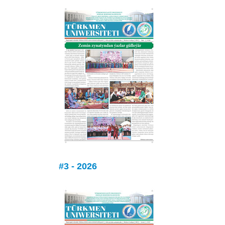
#3 - 2026