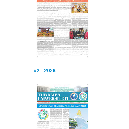
#2 - 2026