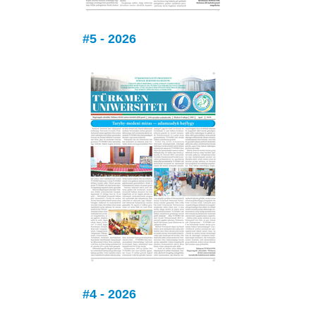
#5 - 2026
#4 - 2026