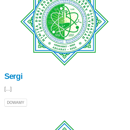
Sergi
[...]
DOWAMY