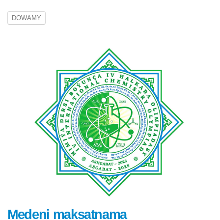
DOWAMY
Medeni maksatnama