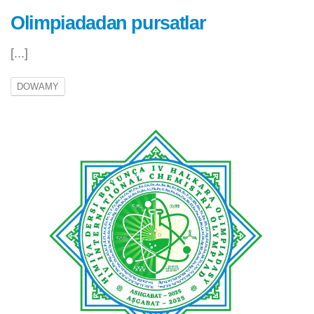
Olimpiadadan pursatlar
[...]
DOWAMY