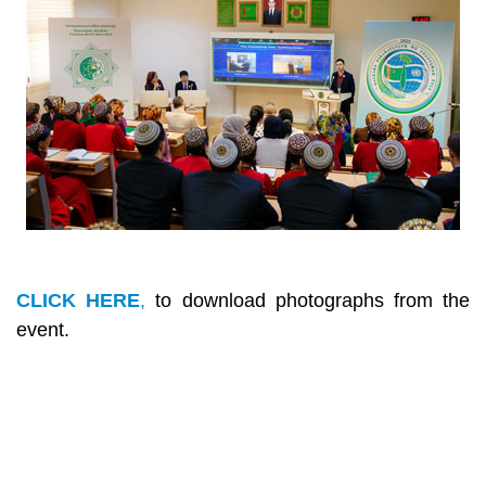
CLICK HERE
,
to download photographs from the
event.