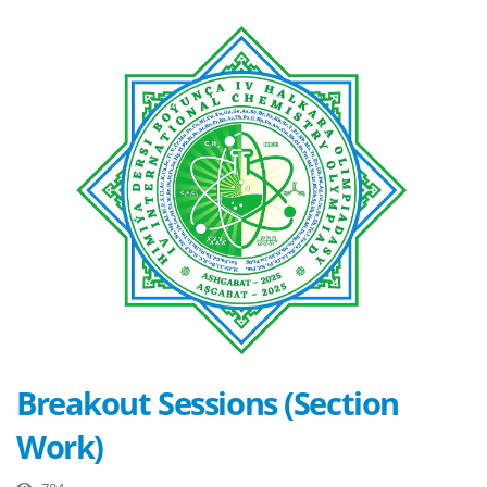
Breakout Sessions (Section
Work)