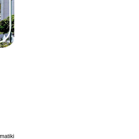
matiki