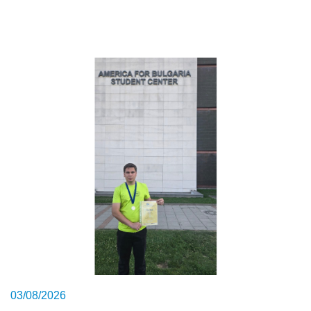
03/08/2026