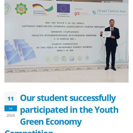
Our student successfully
11
participated in the Youth
04
2026
Green Economy