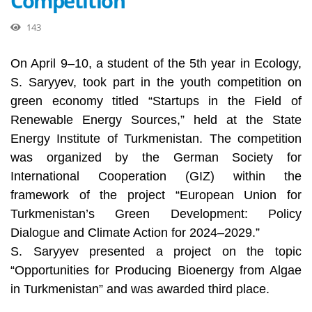
Competition
143
On April 9–10, a student of the 5th year in Ecology,
S. Saryyev, took part in the youth competition on
green economy titled “Startups in the Field of
Renewable Energy Sources,” held at the State
Energy Institute of Turkmenistan. The competition
was organized by the German Society for
International Cooperation (GIZ) within the
framework of the project “European Union for
Turkmenistan’s Green Development: Policy
Dialogue and Climate Action for 2024–2029.”
S. Saryyev presented a project on the topic
“Opportunities for Producing Bioenergy from Algae
in Turkmenistan” and was awarded third place.