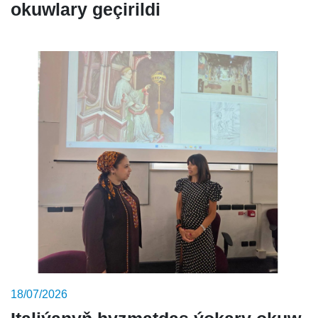
okuwlary geçirildi
18/07/2026