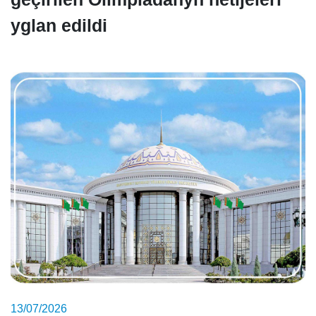
yglan edildi
13/07/2026