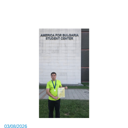
03/08/2026