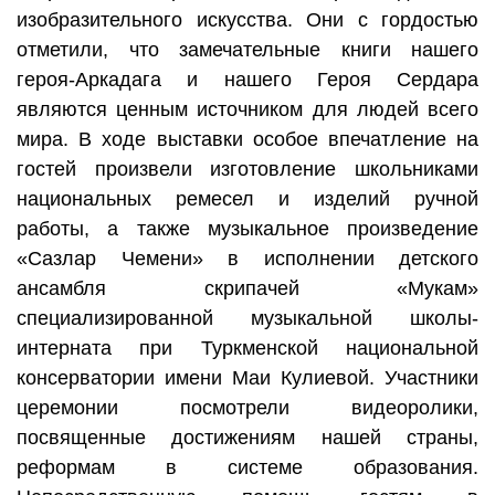
изобразительного искусства. Они с гордостью
отметили, что замечательные книги нашего
героя-Аркадага и нашего Героя Сердара
являются ценным источником для людей всего
мира. В ходе выставки особое впечатление на
гостей произвели изготовление школьниками
национальных ремесел и изделий ручной
работы, а также музыкальное произведение
«Сазлар Чемени» в исполнении детского
ансамбля скрипачей «Мукам»
специализированной музыкальной школы-
интерната при Туркменской национальной
консерватории имени Маи Кулиевой. Участники
церемонии посмотрели видеоролики,
посвященные достижениям нашей страны,
реформам в системе образования.