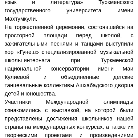
язык и литература» Туркменского
государственного университета имени
Махтумкули.
На торжественной церемонии, состоявшейся на
просторной площади перед школой, с
зажигательными песнями и танцами выступили
хор «Гунеш» специализированной музыкальной
школы-интерната при Туркменской
национальной консерватории имени Маи
Кулиевой и объединенные детские
танцевальные коллективы Ашхабадского дворца
детей и юношества.
Участники Международной олимпиады
ознакомились с выставкой, на которой были
представлены достижения школьников нашей
страны на международных конкурсах, а также их
творческими проектами и произведениями