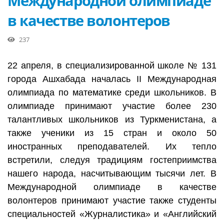
Международной олимпиаде
в качестве волонтеров
237
22 апреля, в специализированной школе № 131
города Ашхабада началась II Международная
олимпиада по математике среди школьников. В
олимпиаде принимают участие более 230
талантливых школьников из Туркменистана, а
также ученики из 15 стран и около 50
иностранных преподавателей. Их тепло
встретили, следуя традициям гостеприимства
нашего народа, насчитывающим тысячи лет. В
Международной олимпиаде в качестве
волонтеров принимают участие также студенты
специальностей «Журналистика» и «Английский