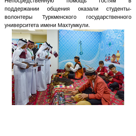
Непосредственную помощь гостям в
поддержании общения оказали студенты-
волонтеры Туркменского государственного
университета имени Махтумкули.