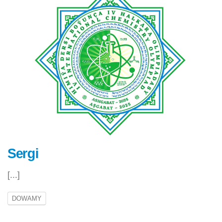
Sergi
[...]
DOWAMY