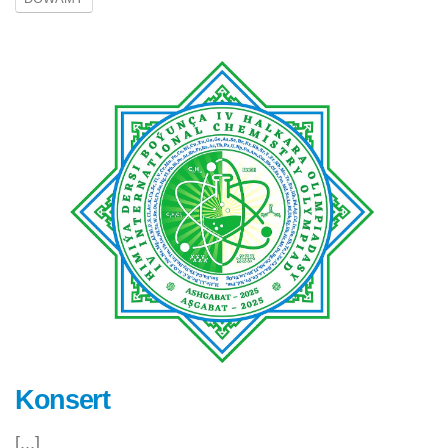
Konsert
[...]