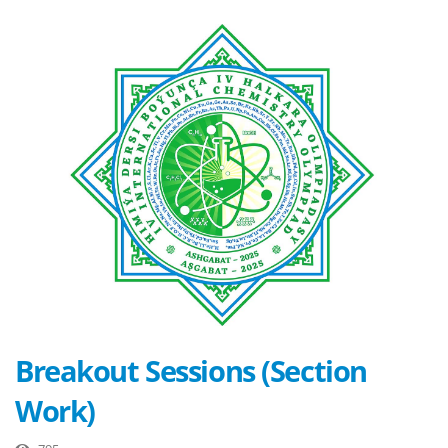
Breakout Sessions (Section
Work)