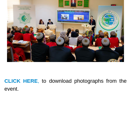
CLICK HERE
,
to download photographs from the
event.