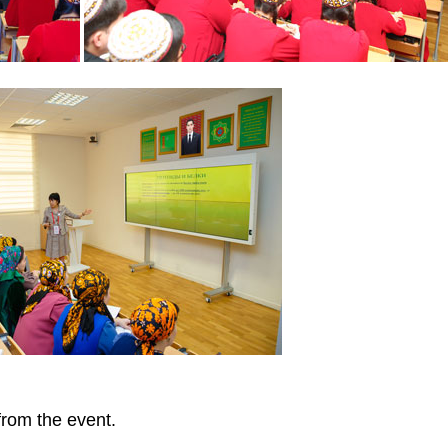
rom the event.